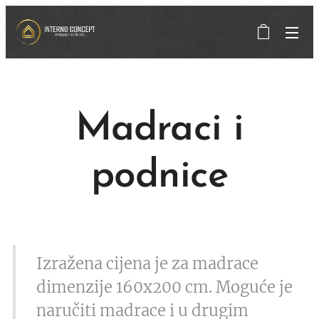
Madraci i
podnice
Izražena cijena je za madrace
dimenzije 160x200 cm. Moguće je
naručiti madrace i u drugim