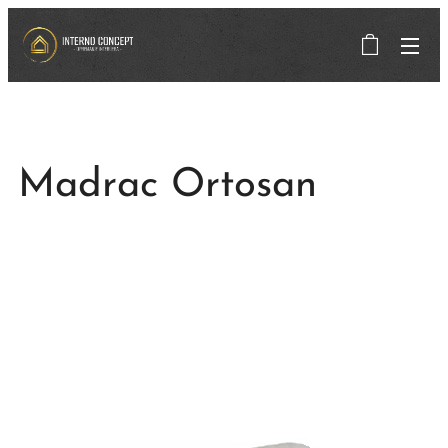
Madrac Ortosan