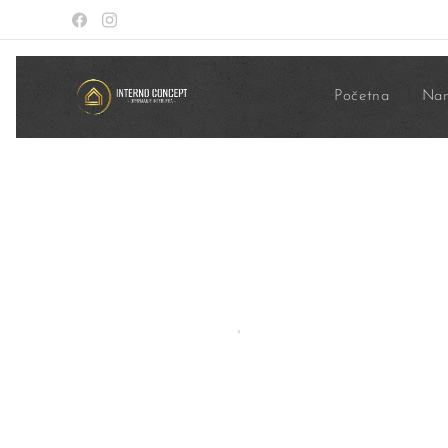
Početna
Nam