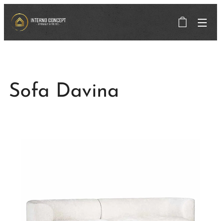
Sofa Davina