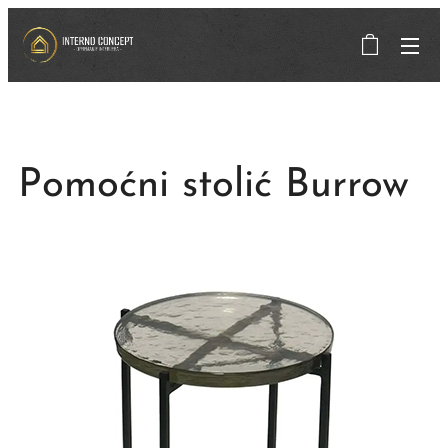
Pomoćni stolić Burrow