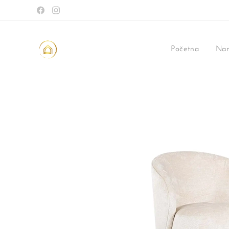
Početna
Nam