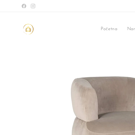
Početna
Nam