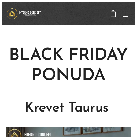
BLACK FRIDAY
PONUDA
Krevet Taurus