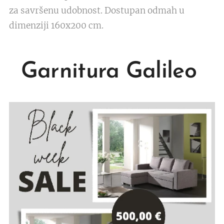
za savršenu udobnost. Dostupan odmah u
dimenziji 160x200 cm.
Garnitura Galileo